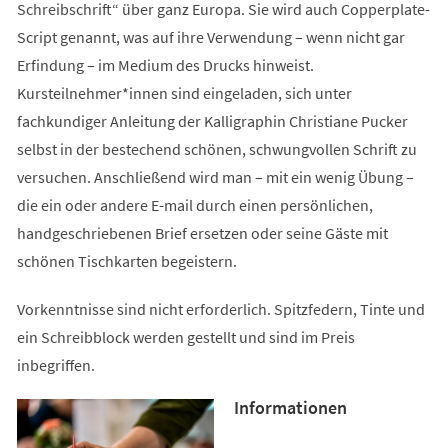
Schreibschrift“ über ganz Europa. Sie wird auch Copperplate-
Script genannt, was auf ihre Verwendung – wenn nicht gar
Erfindung – im Medium des Drucks hinweist.
Kursteilnehmer*innen sind eingeladen, sich unter
fachkundiger Anleitung der Kalligraphin Christiane Pucker
selbst in der bestechend schönen, schwungvollen Schrift zu
versuchen. Anschließend wird man – mit ein wenig Übung –
die ein oder andere E-mail durch einen persönlichen,
handgeschriebenen Brief ersetzen oder seine Gäste mit
schönen Tischkarten begeistern.
Vorkenntnisse sind nicht erforderlich. Spitzfedern, Tinte und
ein Schreibblock werden gestellt und sind im Preis
inbegriffen.
Informationen