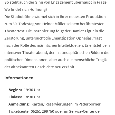
So steht auch der Sinn von Engagement überhaupt in Frage.
Wo findet sich Hoffnung?
Die Studiobühne widmet sich in Ihrer neuesten Produktion
zum 30. Todestag von Heiner Müller seinem berühmtesten
Theatertext. Die Inszenierung folgt der Hamlet-Figur in die
Zerstörung, untersucht die Emanzipation Ophelias, fragt
nach der Rolle des männlichen Intellektuellen. Es entsteht ein
intensiver Theaterabend, der in atmosphärischen Bildern die
politischen Dimensionen, aber auch die menschliche Tragik
der altbekannten Geschichte neu erzählt.
Informationen
19:30 Uhr
18:30 Uhr
Karten/ Reservierungen im Paderborner
Ticketcenter 05251 299750 oder im Service-Center der