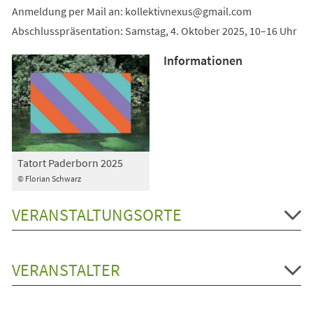
Anmeldung per Mail an:
kollektivnexus
gmail
com
Abschlusspräsentation: Samstag, 4. Oktober 2025, 10–16 Uhr
Informationen
Tatort Paderborn 2025
© Florian Schwarz
VERANSTALTUNGSORTE
VERANSTALTER