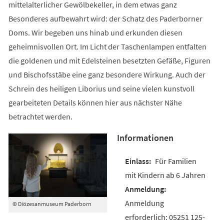
mittelalterlicher Gewölbekeller, in dem etwas ganz
Besonderes aufbewahrt wird: der Schatz des Paderborner
Doms. Wir begeben uns hinab und erkunden diesen
geheimnisvollen Ort. Im Licht der Taschenlampen entfalten
die goldenen und mit Edelsteinen besetzten Gefäße, Figuren
und Bischofsstäbe eine ganz besondere Wirkung. Auch der
Schrein des heiligen Liborius und seine vielen kunstvoll
gearbeiteten Details können hier aus nächster Nähe
betrachtet werden.
Informationen
Für Familien
mit Kindern ab 6 Jahren
Anmeldung
© Diözesanmuseum Paderborn
erforderlich: 05251 125-