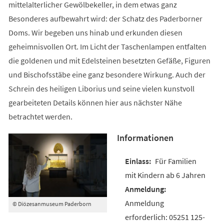
mittelalterlicher Gewölbekeller, in dem etwas ganz
Besonderes aufbewahrt wird: der Schatz des Paderborner
Doms. Wir begeben uns hinab und erkunden diesen
geheimnisvollen Ort. Im Licht der Taschenlampen entfalten
die goldenen und mit Edelsteinen besetzten Gefäße, Figuren
und Bischofsstäbe eine ganz besondere Wirkung. Auch der
Schrein des heiligen Liborius und seine vielen kunstvoll
gearbeiteten Details können hier aus nächster Nähe
betrachtet werden.
Informationen
Für Familien
mit Kindern ab 6 Jahren
Anmeldung
© Diözesanmuseum Paderborn
erforderlich: 05251 125-