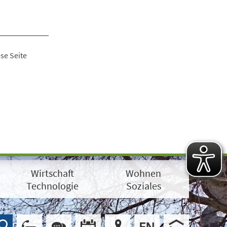
se Seite
Wirtschaft
Wohnen
Technologie
Soziales