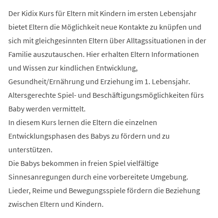
Der Kidix Kurs für Eltern mit Kindern im ersten Lebensjahr
bietet Eltern die Möglichkeit neue Kontakte zu knüpfen und
sich mit gleichgesinnten Eltern über Alltagssituationen in der
Familie auszutauschen. Hier erhalten Eltern Informationen
und Wissen zur kindlichen Entwicklung,
Gesundheit/Ernährung und Erziehung im 1. Lebensjahr.
Altersgerechte Spiel- und Beschäftigungsmöglichkeiten fürs
Baby werden vermittelt.
In diesem Kurs lernen die Eltern die einzelnen
Entwicklungsphasen des Babys zu fördern und zu
unterstützen.
Die Babys bekommen in freien Spiel vielfältige
Sinnesanregungen durch eine vorbereitete Umgebung.
Lieder, Reime und Bewegungsspiele fördern die Beziehung
zwischen Eltern und Kindern.