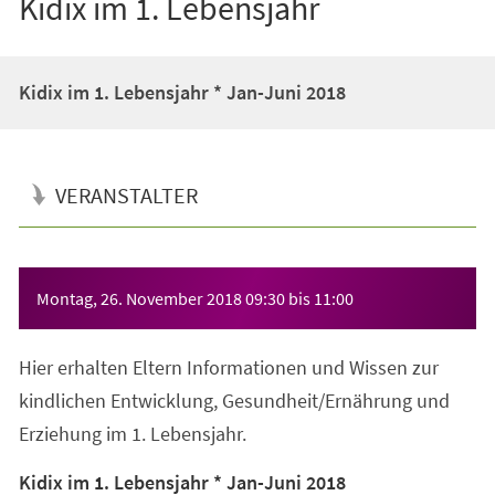
Kidix im 1. Lebensjahr
Kidix im 1. Lebensjahr * Jan-Juni 2018
VERANSTALTER
Veranstaltungsinformationen
Montag, 26. November 2018
09:30
bis
11:00
Hier erhalten Eltern Informationen und Wissen zur
kindlichen Entwicklung, Gesundheit/Ernährung und
Erziehung im 1. Lebensjahr.
Kidix im 1. Lebensjahr * Jan-Juni 2018