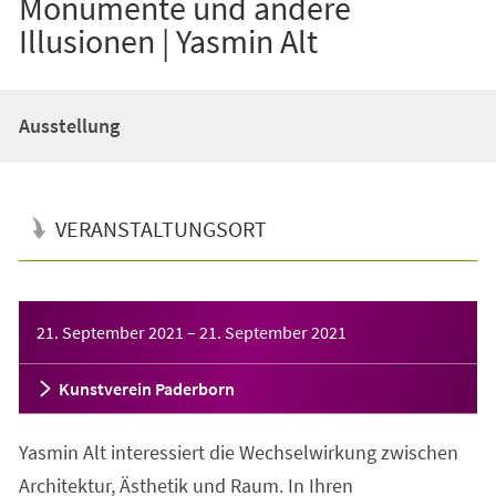
Monumente und andere
Illusionen | Yasmin Alt
Ausstellung
VERANSTALTUNGSORT
Veranstaltungsinformationen
21. September 2021
–
21. September 2021
Kunstverein Paderborn
Yasmin Alt interessiert die Wechselwirkung zwischen
Architektur, Ästhetik und Raum. In Ihren