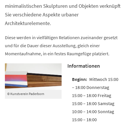
minimalistischen Skulpturen und Objekten verknüpft
Sie verschiedene Aspekte urbaner
Architekturelemente.
Diese werden in vielfältigen Relationen zueinander gesetzt
und für die Dauer dieser Ausstellung, gleich einer
Momentaufnahme, in ein festes Raumgefüge platziert.
Informationen
Mittwoch 15:00
– 18:00 Donnerstag
© Kunstverein Paderborn
15:00 – 18:00 Freitag
15:00 – 18:00 Samstag
10:00 – 14:00 Sonntag
15:00 – 18:00