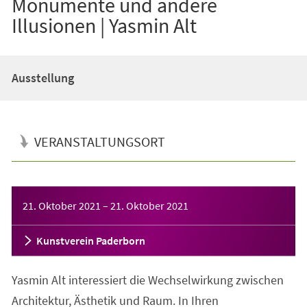
Monumente und andere
Illusionen | Yasmin Alt
Ausstellung
VERANSTALTUNGSORT
Veranstaltungsinformationen
21. Oktober 2021
–
21. Oktober 2021
Kunstverein Paderborn
Yasmin Alt interessiert die Wechselwirkung zwischen
Architektur, Ästhetik und Raum. In Ihren