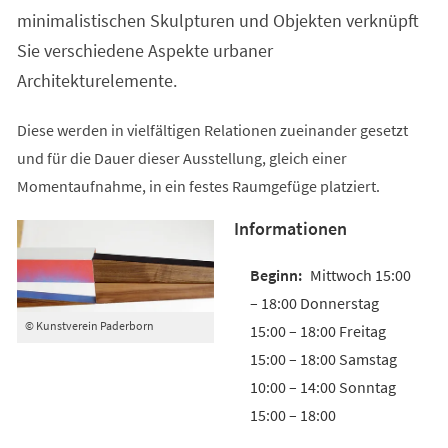
minimalistischen Skulpturen und Objekten verknüpft
Sie verschiedene Aspekte urbaner
Architekturelemente.
Diese werden in vielfältigen Relationen zueinander gesetzt
und für die Dauer dieser Ausstellung, gleich einer
Momentaufnahme, in ein festes Raumgefüge platziert.
Informationen
Mittwoch 15:00
– 18:00 Donnerstag
© Kunstverein Paderborn
15:00 – 18:00 Freitag
15:00 – 18:00 Samstag
10:00 – 14:00 Sonntag
15:00 – 18:00