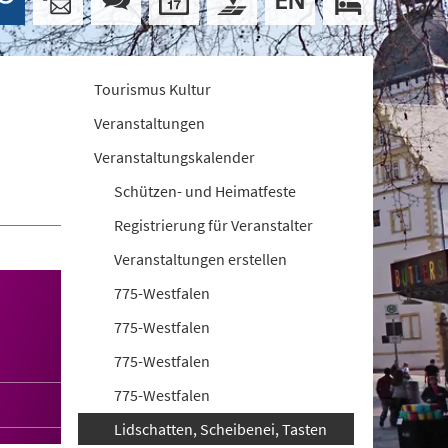
Tourismus Kultur
Veranstaltungen
Veranstaltungskalender
Schützen- und Heimatfeste
Registrierung für Veranstalter
Veranstaltungen erstellen
775-Westfalen
775-Westfalen
775-Westfalen
775-Westfalen
Lidschatten, Scheibenei, Tasten