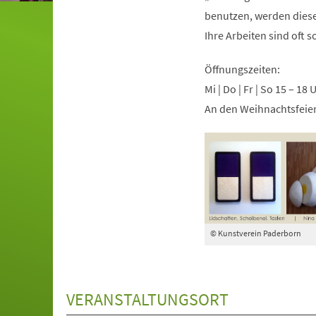
benutzen, werden diese 
Ihre Arbeiten sind oft 
Öffnungszeiten:
Mi | Do | Fr | So 15 – 18 
An den Weihnachtsfeier
© Kunstverein Paderborn
VERANSTALTUNGSORT