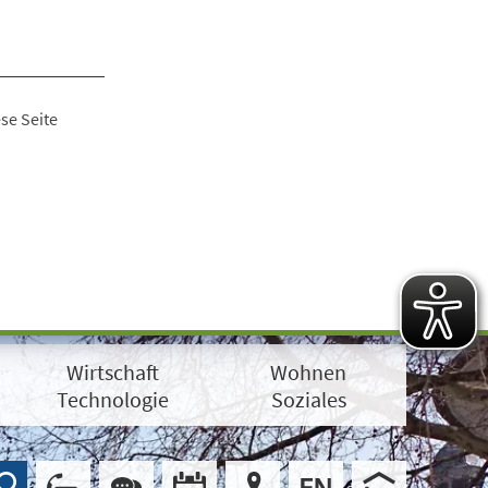
se Seite
Wirtschaft
Wohnen
Technologie
Soziales