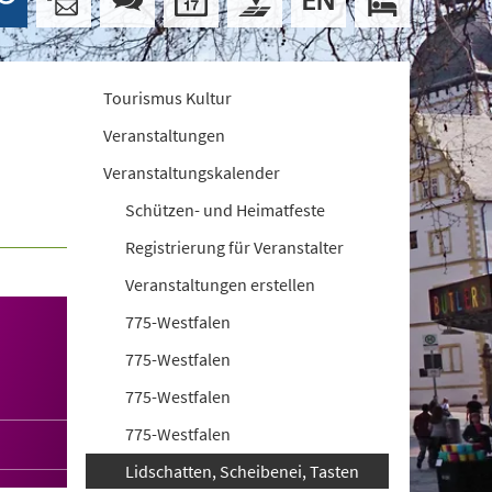
Tourismus Kultur
Veranstaltungen
Veranstaltungskalender
Schützen- und Heimatfeste
Registrierung für Veranstalter
Veranstaltungen erstellen
775-Westfalen
775-Westfalen
775-Westfalen
775-Westfalen
Lidschatten, Scheibenei, Tasten