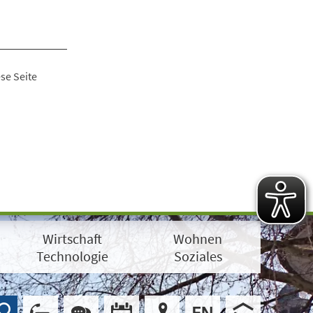
se Seite
Wirtschaft
Wohnen
Technologie
Soziales