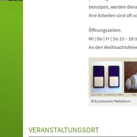
benutzen, werden diese 
Ihre Arbeiten sind oft 
Öffnungszeiten:
Mi | Do | Fr | So 15 – 18 
An den Weihnachtsfeier
© Kunstverein Paderborn
VERANSTALTUNGSORT