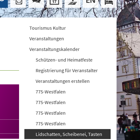
Tourismus Kultur
Veranstaltungen
Veranstaltungskalender
Schützen- und Heimatfeste
Registrierung für Veranstalter
Veranstaltungen erstellen
775-Westfalen
775-Westfalen
775-Westfalen
775-Westfalen
Lidschatten, Scheibenei, Tasten