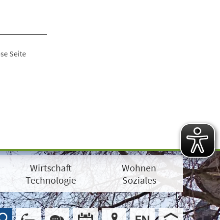
se Seite
Wirtschaft
Wohnen
Technologie
Soziales