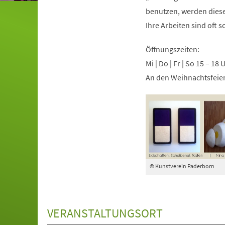
benutzen, werden diese 
Ihre Arbeiten sind oft 
Öffnungszeiten:
Mi | Do | Fr | So 15 – 18 
An den Weihnachtsfeier
© Kunstverein Paderborn
VERANSTALTUNGSORT