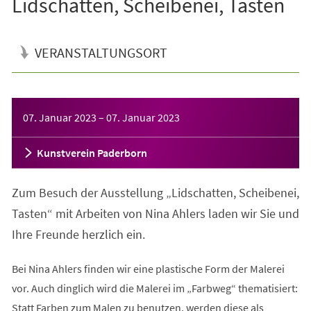
Lidschatten, Scheibenei, Tasten
VERANSTALTUNGSORT
Veranstaltungsinformationen
07. Januar 2023
–
07. Januar 2023
Kunstverein Paderborn
Zum Besuch der Ausstellung „Lidschatten, Scheibenei,
Tasten“ mit Arbeiten von Nina Ahlers laden wir Sie und
Ihre Freunde herzlich ein.
Bei Nina Ahlers finden wir eine plastische Form der Malerei
vor. Auch dinglich wird die Malerei im „Farbweg“ thematisiert:
Statt Farben zum Malen zu benutzen, werden diese als