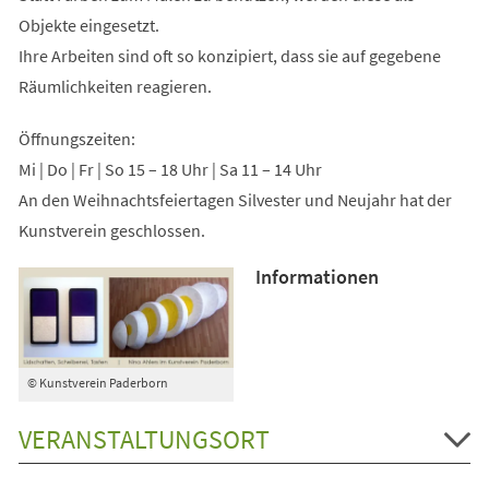
Objekte eingesetzt.
Ihre Arbeiten sind oft so konzipiert, dass sie auf gegebene
Räumlichkeiten reagieren.
Öffnungszeiten:
Mi | Do | Fr | So 15 – 18 Uhr | Sa 11 – 14 Uhr
An den Weihnachtsfeiertagen Silvester und Neujahr hat der
Kunstverein geschlossen.
Informationen
© Kunstverein Paderborn
VERANSTALTUNGSORT