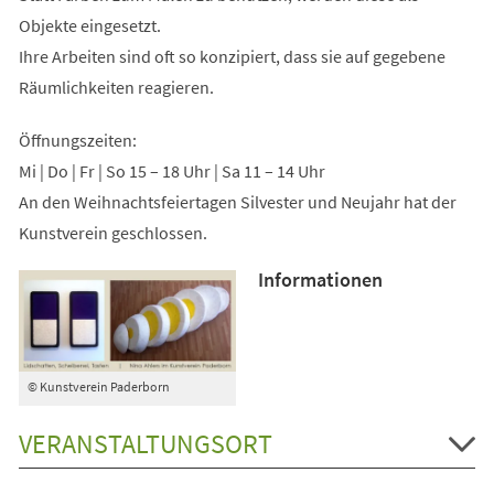
Objekte eingesetzt.
Ihre Arbeiten sind oft so konzipiert, dass sie auf gegebene
Räumlichkeiten reagieren.
Öffnungszeiten:
Mi | Do | Fr | So 15 – 18 Uhr | Sa 11 – 14 Uhr
An den Weihnachtsfeiertagen Silvester und Neujahr hat der
Kunstverein geschlossen.
Informationen
© Kunstverein Paderborn
VERANSTALTUNGSORT