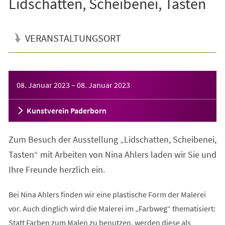
Lidschatten, Scheibenei, Tasten
VERANSTALTUNGSORT
Veranstaltungsinformationen
08. Januar 2023
–
08. Januar 2023
Kunstverein Paderborn
Zum Besuch der Ausstellung „Lidschatten, Scheibenei,
Tasten“ mit Arbeiten von Nina Ahlers laden wir Sie und
Ihre Freunde herzlich ein.
Bei Nina Ahlers finden wir eine plastische Form der Malerei
vor. Auch dinglich wird die Malerei im „Farbweg“ thematisiert:
Statt Farben zum Malen zu benutzen, werden diese als