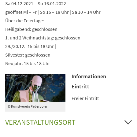
Sa 04.12.2021 – So 16.01.2022
geöffnet Mi – Fr | So 15 – 18 Uhr | Sa 10 – 14 Uhr
Über die Feiertage:
Heiligabend: geschlossen
1. und 2.Weihnachtstag: geschlossen
29./30.12.: 15 bis 18 Uhr |
Silvester: geschlossen
Neujahr: 15 bis 18 Uhr
Informationen
Eintritt
Freier Eintritt
© Kunstverein Paderborn
VERANSTALTUNGSORT