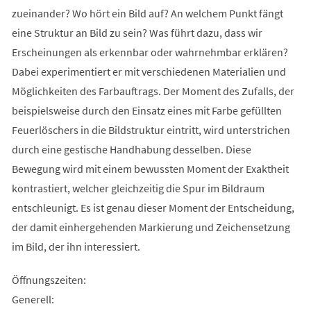
zueinander? Wo hört ein Bild auf? An welchem Punkt fängt
eine Struktur an Bild zu sein? Was führt dazu, dass wir
Erscheinungen als erkennbar oder wahrnehmbar erklären?
Dabei experimentiert er mit verschiedenen Materialien und
Möglichkeiten des Farbauftrags. Der Moment des Zufalls, der
beispielsweise durch den Einsatz eines mit Farbe gefüllten
Feuerlöschers in die Bildstruktur eintritt, wird unterstrichen
durch eine gestische Handhabung desselben. Diese
Bewegung wird mit einem bewussten Moment der Exaktheit
kontrastiert, welcher gleichzeitig die Spur im Bildraum
entschleunigt. Es ist genau dieser Moment der Entscheidung,
der damit einhergehenden Markierung und Zeichensetzung
im Bild, der ihn interessiert.
Öffnungszeiten:
Generell: