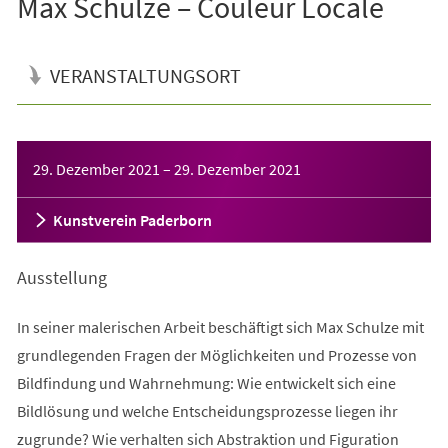
Max Schulze – Couleur Locale
VERANSTALTUNGSORT
Veranstaltungsinformationen
29. Dezember 2021
–
29. Dezember 2021
Kunstverein Paderborn
Ausstellung
In seiner malerischen Arbeit beschäftigt sich Max Schulze mit
grundlegenden Fragen der Möglichkeiten und Prozesse von
Bildfindung und Wahrnehmung: Wie entwickelt sich eine
Bildlösung und welche Entscheidungsprozesse liegen ihr
zugrunde? Wie verhalten sich Abstraktion und Figuration