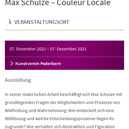
Max Schulze – Couleur Locale
VERANSTALTUNGSORT
Veranstaltungsinformationen
07. Dezember 2021
–
07. Dezember 2021
Kunstverein Paderborn
Ausstellung
In seiner malerischen Arbeit beschäftigt sich Max Schulze mit
grundlegenden Fragen der Möglichkeiten und Prozesse von
Bildfindung und Wahrnehmung: Wie entwickelt sich eine
Bildlösung und welche Entscheidungsprozesse liegen ihr
zugrunde? Wie verhalten sich Abstraktion und Figuration