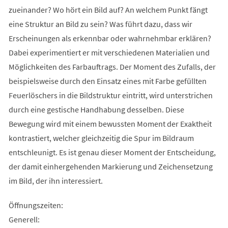
zueinander? Wo hört ein Bild auf? An welchem Punkt fängt
eine Struktur an Bild zu sein? Was führt dazu, dass wir
Erscheinungen als erkennbar oder wahrnehmbar erklären?
Dabei experimentiert er mit verschiedenen Materialien und
Möglichkeiten des Farbauftrags. Der Moment des Zufalls, der
beispielsweise durch den Einsatz eines mit Farbe gefüllten
Feuerlöschers in die Bildstruktur eintritt, wird unterstrichen
durch eine gestische Handhabung desselben. Diese
Bewegung wird mit einem bewussten Moment der Exaktheit
kontrastiert, welcher gleichzeitig die Spur im Bildraum
entschleunigt. Es ist genau dieser Moment der Entscheidung,
der damit einhergehenden Markierung und Zeichensetzung
im Bild, der ihn interessiert.
Öffnungszeiten:
Generell: