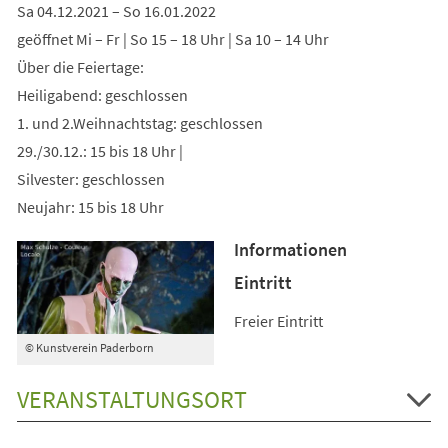
Sa 04.12.2021 – So 16.01.2022
geöffnet Mi – Fr | So 15 – 18 Uhr | Sa 10 – 14 Uhr
Über die Feiertage:
Heiligabend: geschlossen
1. und 2.Weihnachtstag: geschlossen
29./30.12.: 15 bis 18 Uhr |
Silvester: geschlossen
Neujahr: 15 bis 18 Uhr
Informationen
Eintritt
Freier Eintritt
© Kunstverein Paderborn
VERANSTALTUNGSORT