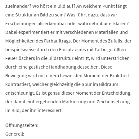
zueinander? Wo hört ein Bild auf? An welchem Punkt fängt
eine Struktur an Bild zu sein? Was führt dazu, dass wir
Erscheinungen als erkennbar oder wahrnehmbar erklären?
Dabei experimentiert er mit verschiedenen Materialien und
Möglichkeiten des Farbauftrags. Der Moment des Zufalls, der
beispielsweise durch den Einsatz eines mit Farbe gefüllten
Feuerlöschers in die Bildstruktur eintritt, wird unterstrichen
durch eine gestische Handhabung desselben. Diese
Bewegung wird mit einem bewussten Moment der Exaktheit
kontrastiert, welcher gleichzeitig die Spur im Bildraum
entschleunigt. Es ist genau dieser Moment der Entscheidung,
der damit einhergehenden Markierung und Zeichensetzung
im Bild, der ihn interessiert.
Öffnungszeiten:
Generell: