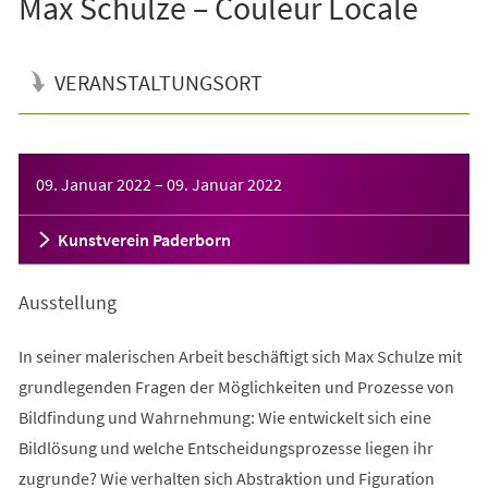
Max Schulze – Couleur Locale
VERANSTALTUNGSORT
Veranstaltungsinformationen
09. Januar 2022
–
09. Januar 2022
Kunstverein Paderborn
Ausstellung
In seiner malerischen Arbeit beschäftigt sich Max Schulze mit
grundlegenden Fragen der Möglichkeiten und Prozesse von
Bildfindung und Wahrnehmung: Wie entwickelt sich eine
Bildlösung und welche Entscheidungsprozesse liegen ihr
zugrunde? Wie verhalten sich Abstraktion und Figuration