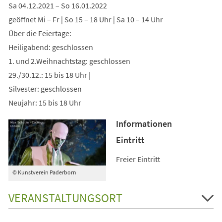
Sa 04.12.2021 – So 16.01.2022
geöffnet Mi – Fr | So 15 – 18 Uhr | Sa 10 – 14 Uhr
Über die Feiertage:
Heiligabend: geschlossen
1. und 2.Weihnachtstag: geschlossen
29./30.12.: 15 bis 18 Uhr |
Silvester: geschlossen
Neujahr: 15 bis 18 Uhr
Informationen
Eintritt
Freier Eintritt
© Kunstverein Paderborn
VERANSTALTUNGSORT