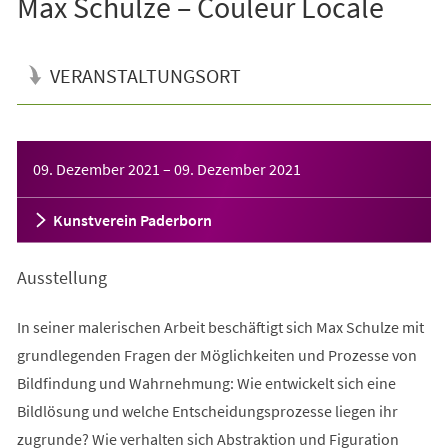
Max Schulze – Couleur Locale
VERANSTALTUNGSORT
Veranstaltungsinformationen
09. Dezember 2021
–
09. Dezember 2021
Kunstverein Paderborn
Ausstellung
In seiner malerischen Arbeit beschäftigt sich Max Schulze mit
grundlegenden Fragen der Möglichkeiten und Prozesse von
Bildfindung und Wahrnehmung: Wie entwickelt sich eine
Bildlösung und welche Entscheidungsprozesse liegen ihr
zugrunde? Wie verhalten sich Abstraktion und Figuration