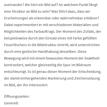
zueinander? Wo hört ein Bild auf? An welchem Punkt fängt
eine Struktur an Bild zu sein? Was führt dazu, dass wir
Erscheinungen als erkennbar oder wahrnehmbar erklären?
Dabei experimentiert er mit verschiedenen Materialien und
Möglichkeiten des Farbauftrags. Der Moment des Zufalls, der
beispielsweise durch den Einsatz eines mit Farbe gefüllten
Feuerlöschers in die Bildstruktur eintritt, wird unterstrichen
durch eine gestische Handhabung desselben. Diese
Bewegung wird mit einem bewussten Moment der Exaktheit
kontrastiert, welcher gleichzeitig die Spur im Bildraum
entschleunigt. Es ist genau dieser Moment der Entscheidung,
der damit einhergehenden Markierung und Zeichensetzung
im Bild, der ihn interessiert.
Öffnungszeiten:
Generell: