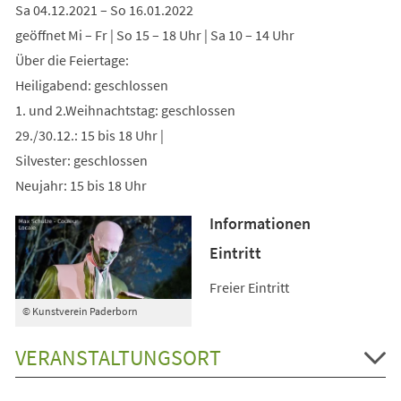
Sa 04.12.2021 – So 16.01.2022
geöffnet Mi – Fr | So 15 – 18 Uhr | Sa 10 – 14 Uhr
Über die Feiertage:
Heiligabend: geschlossen
1. und 2.Weihnachtstag: geschlossen
29./30.12.: 15 bis 18 Uhr |
Silvester: geschlossen
Neujahr: 15 bis 18 Uhr
Informationen
Eintritt
Freier Eintritt
© Kunstverein Paderborn
VERANSTALTUNGSORT