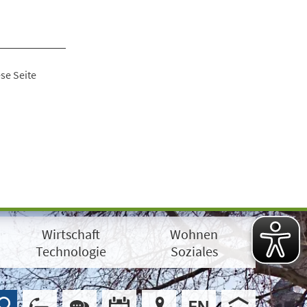
se Seite
Wirtschaft
Wohnen
Technologie
Soziales