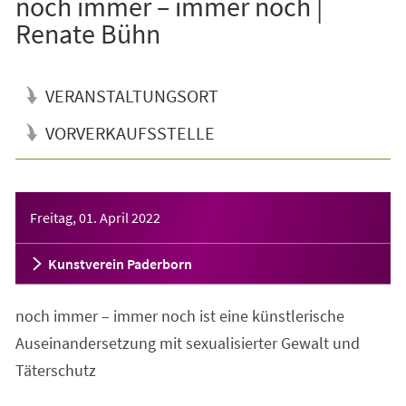
noch immer – immer noch |
Renate Bühn
VERANSTALTUNGSORT
VORVERKAUFSSTELLE
Veranstaltungsinformationen
Freitag, 01. April 2022
Kunstverein Paderborn
noch immer – immer noch ist eine künstlerische
Auseinandersetzung mit sexualisierter Gewalt und
Täterschutz