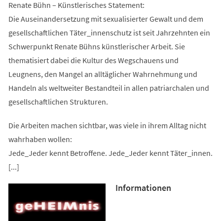
Renate Bühn – Künstlerisches Statement:
Die Auseinandersetzung mit sexualisierter Gewalt und dem
gesellschaftlichen Täter_innenschutz ist seit Jahrzehnten ein
Schwerpunkt Renate Bühns künstlerischer Arbeit. Sie
thematisiert dabei die Kultur des Wegschauens und
Leugnens, den Mangel an alltäglicher Wahrnehmung und
Handeln als weltweiter Bestandteil in allen patriarchalen und
gesellschaftlichen Strukturen.
Die Arbeiten machen sichtbar, was viele in ihrem Alltag nicht
wahrhaben wollen:
Jede_Jeder kennt Betroffene. Jede_Jeder kennt Täter_innen.
[...]
Informationen