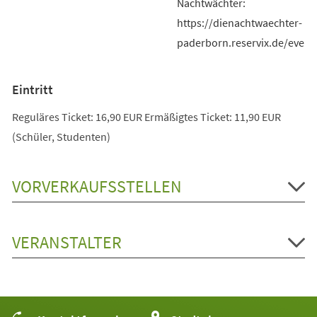
Nachtwächter:
https://dienachtwaechter-
paderborn.reservix.de/event
Eintritt
Reguläres Ticket: 16,90 EUR Ermäßigtes Ticket: 11,90 EUR
(Schüler, Studenten)
VORVERKAUFSSTELLEN
VERANSTALTER