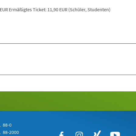
 EUR Ermäßigtes Ticket: 11,90 EUR (Schüler, Studenten)
 88-0
 88-2000