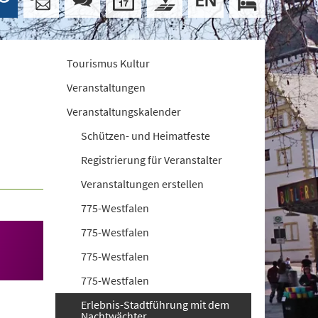
Tourismus Kultur
Veranstaltungen
Veranstaltungskalender
Schützen- und Heimatfeste
Registrierung für Veranstalter
Veranstaltungen erstellen
775-Westfalen
775-Westfalen
775-Westfalen
775-Westfalen
Erlebnis-Stadtführung mit dem
Nachtwächter