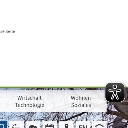
se Seite
Wirtschaft
Wohnen
Technologie
Soziales