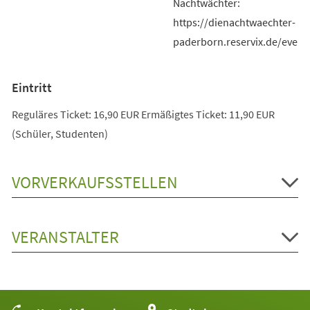
Nachtwächter:
https://dienachtwaechter-
paderborn.reservix.de/event
Eintritt
Reguläres Ticket: 16,90 EUR Ermäßigtes Ticket: 11,90 EUR
(Schüler, Studenten)
VORVERKAUFSSTELLEN
VERANSTALTER