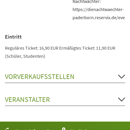
Nachtwächter:
https://dienachtwaechter-
paderborn.reservix.de/event
Eintritt
Reguläres Ticket: 16,90 EUR Ermäßigtes Ticket: 11,90 EUR
(Schüler, Studenten)
VORVERKAUFSSTELLEN
VERANSTALTER