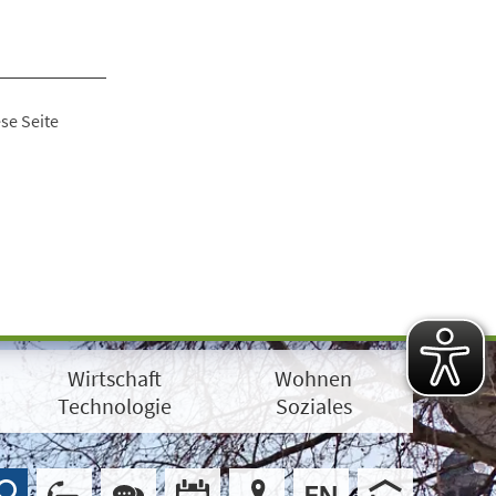
se Seite
Wirtschaft
Wohnen
Technologie
Soziales