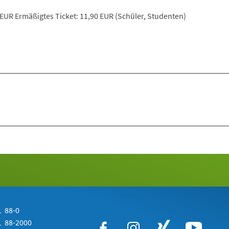
 EUR Ermäßigtes Ticket: 11,90 EUR (Schüler, Studenten)
 88-0
 88-2000