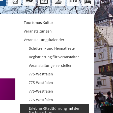
Tourismus Kultur
Veranstaltungen
Veranstaltungskalender
Schützen- und Heimatfeste
Registrierung für Veranstalter
Veranstaltungen erstellen
775-Westfalen
775-Westfalen
775-Westfalen
775-Westfalen
Erlebnis-Stadtführung mit dem
Nachtwächter