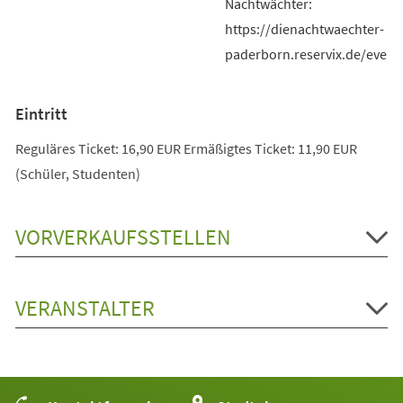
Nachtwächter:
https://dienachtwaechter-
paderborn.reservix.de/event
Eintritt
Reguläres Ticket: 16,90 EUR Ermäßigtes Ticket: 11,90 EUR
(Schüler, Studenten)
VORVERKAUFSSTELLEN
VERANSTALTER