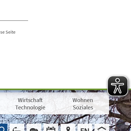
se Seite
Wirtschaft
Wohnen
Technologie
Soziales