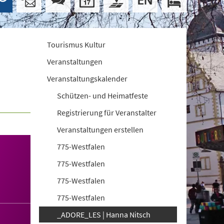
Tourismus Kultur
Veranstaltungen
Veranstaltungskalender
Schützen- und Heimatfeste
Registrierung für Veranstalter
Veranstaltungen erstellen
775-Westfalen
775-Westfalen
775-Westfalen
775-Westfalen
_ADORE_LES | Hanna Nitsch