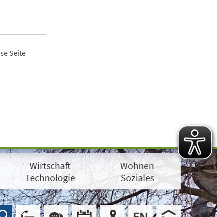
se Seite
Wirtschaft
Wohnen
Technologie
Soziales