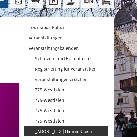
Tourismus Kultur
Veranstaltungen
Veranstaltungskalender
Schützen- und Heimatfeste
Registrierung für Veranstalter
Veranstaltungen erstellen
775-Westfalen
775-Westfalen
775-Westfalen
775-Westfalen
_ADORE_LES | Hanna Nitsch