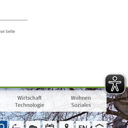
se Seite
Wirtschaft
Wohnen
Technologie
Soziales