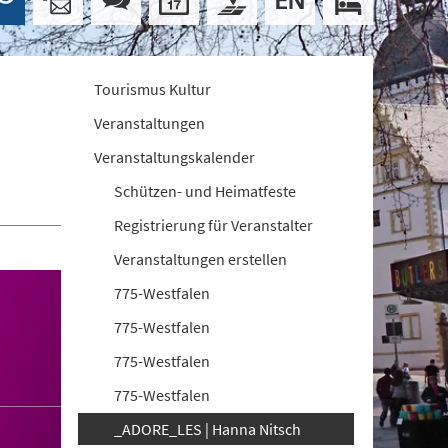
Tourismus Kultur
Veranstaltungen
Veranstaltungskalender
Schützen- und Heimatfeste
Registrierung für Veranstalter
Veranstaltungen erstellen
775-Westfalen
775-Westfalen
775-Westfalen
775-Westfalen
_ADORE_LES | Hanna Nitsch