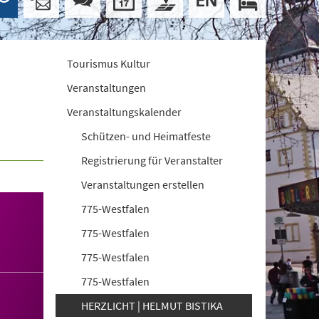
Tourismus Kultur
Veranstaltungen
Veranstaltungskalender
Schützen- und Heimatfeste
Registrierung für Veranstalter
Veranstaltungen erstellen
775-Westfalen
775-Westfalen
775-Westfalen
775-Westfalen
HERZLICHT | HELMUT BISTIKA