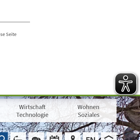
se Seite
Wirtschaft
Wohnen
Technologie
Soziales