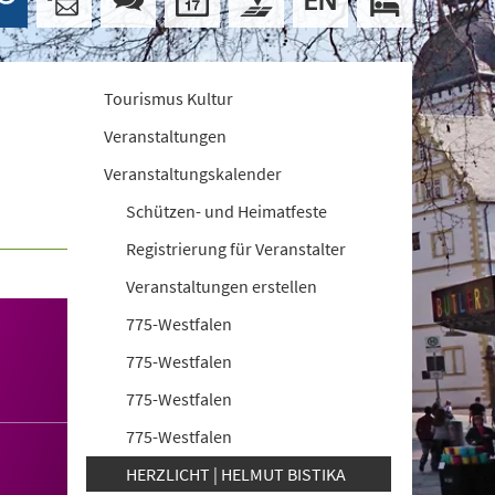
Tourismus Kultur
Veranstaltungen
Veranstaltungskalender
Schützen- und Heimatfeste
Registrierung für Veranstalter
Veranstaltungen erstellen
775-Westfalen
775-Westfalen
775-Westfalen
775-Westfalen
HERZLICHT | HELMUT BISTIKA