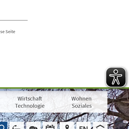
se Seite
Wirtschaft
Wohnen
Technologie
Soziales