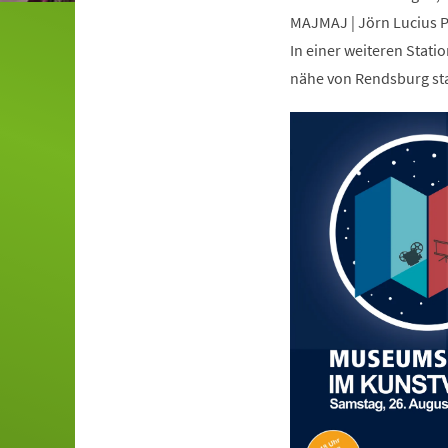
MAJMAJ | Jörn Lucius P
In einer weiteren Statio
nähe von Rendsburg sta