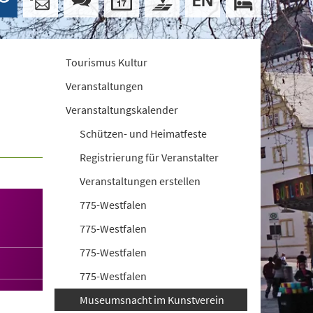
Tourismus Kultur
Veranstaltungen
Veranstaltungskalender
Schützen- und Heimatfeste
Registrierung für Veranstalter
Veranstaltungen erstellen
775-Westfalen
775-Westfalen
775-Westfalen
775-Westfalen
Museumsnacht im Kunstverein