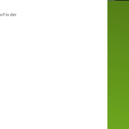
rf in der