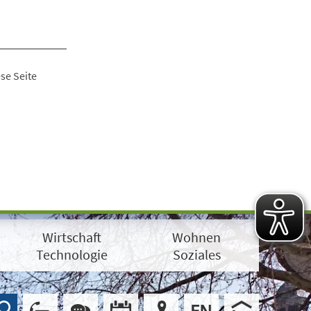
se Seite
Wirtschaft
Wohnen
Technologie
Soziales