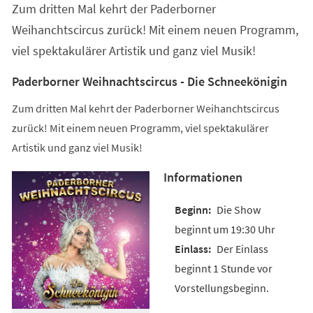
Zum dritten Mal kehrt der Paderborner
neuen
Tab)
Weihanchtscircus zurück! Mit einem neuen Programm,
viel spektakulärer Artistik und ganz viel Musik!
Paderborner Weihnachtscircus - Die Schneekönigin
Zum dritten Mal kehrt der Paderborner Weihanchtscircus
zurück! Mit einem neuen Programm, viel spektakulärer
Artistik und ganz viel Musik!
Informationen
Die Show
beginnt um 19:30 Uhr
Der Einlass
beginnt 1 Stunde vor
Vorstellungsbeginn.