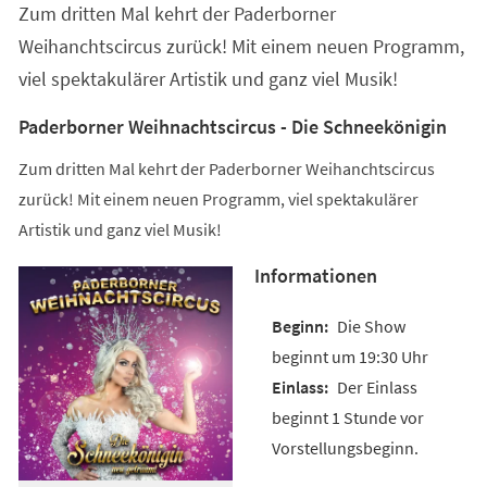
Zum dritten Mal kehrt der Paderborner
neuen
Tab)
Weihanchtscircus zurück! Mit einem neuen Programm,
viel spektakulärer Artistik und ganz viel Musik!
Paderborner Weihnachtscircus - Die Schneekönigin
Zum dritten Mal kehrt der Paderborner Weihanchtscircus
zurück! Mit einem neuen Programm, viel spektakulärer
Artistik und ganz viel Musik!
Informationen
Die Show
beginnt um 19:30 Uhr
Der Einlass
beginnt 1 Stunde vor
Vorstellungsbeginn.