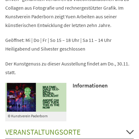
Collagen aus Fotografie und rechnergestützter Grafik. Im
Kunstverein Paderborn zeigt Yuen Arbeiten aus seiner
künstlerischen Entwicklung der letzten zehn Jahre.
Geöffnet: Mi | Do | Fr | So 15 – 18 Uhr | Sa 11 – 14 Uhr
Heiligabend und Silvester geschlossen
Der Kunstgenuss zu dieser Ausstellung findet am Do., 30.11.
statt.
Informationen
© Kunstverein Paderborn
VERANSTALTUNGSORTE