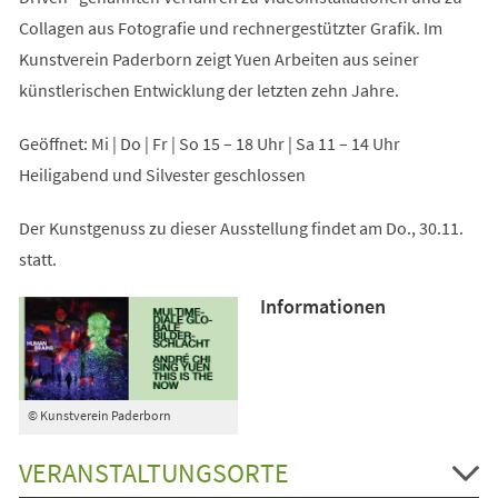
Collagen aus Fotografie und rechnergestützter Grafik. Im
Kunstverein Paderborn zeigt Yuen Arbeiten aus seiner
künstlerischen Entwicklung der letzten zehn Jahre.
Geöffnet: Mi | Do | Fr | So 15 – 18 Uhr | Sa 11 – 14 Uhr
Heiligabend und Silvester geschlossen
Der Kunstgenuss zu dieser Ausstellung findet am Do., 30.11.
statt.
Informationen
© Kunstverein Paderborn
VERANSTALTUNGSORTE