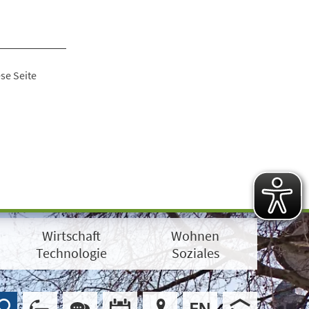
se Seite
Wirtschaft
Wohnen
Technologie
Soziales