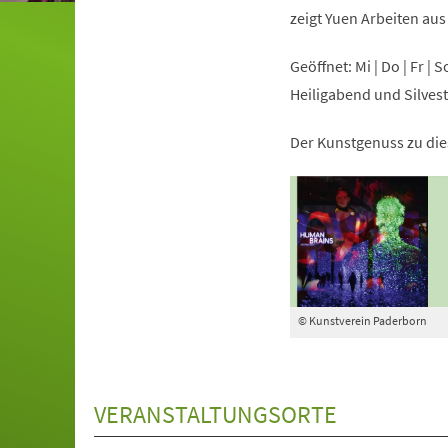
zeigt Yuen Arbeiten aus
Geöffnet: Mi | Do | Fr | 
Heiligabend und Silves
Der Kunstgenuss zu dies
© Kunstverein Paderborn
VERANSTALTUNGSORTE