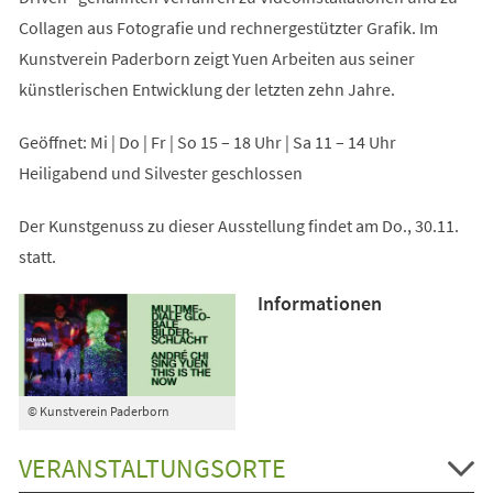
Collagen aus Fotografie und rechnergestützter Grafik. Im
Kunstverein Paderborn zeigt Yuen Arbeiten aus seiner
künstlerischen Entwicklung der letzten zehn Jahre.
Geöffnet: Mi | Do | Fr | So 15 – 18 Uhr | Sa 11 – 14 Uhr
Heiligabend und Silvester geschlossen
Der Kunstgenuss zu dieser Ausstellung findet am Do., 30.11.
statt.
Informationen
© Kunstverein Paderborn
VERANSTALTUNGSORTE