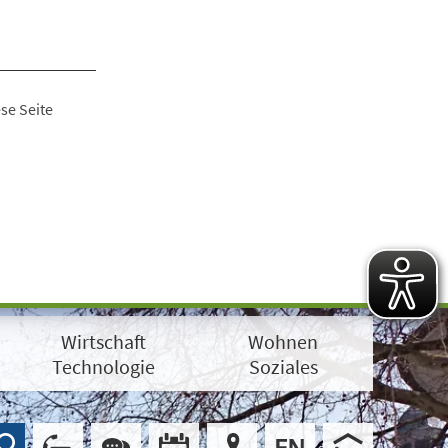
se Seite
Wirtschaft
Wohnen
Technologie
Soziales