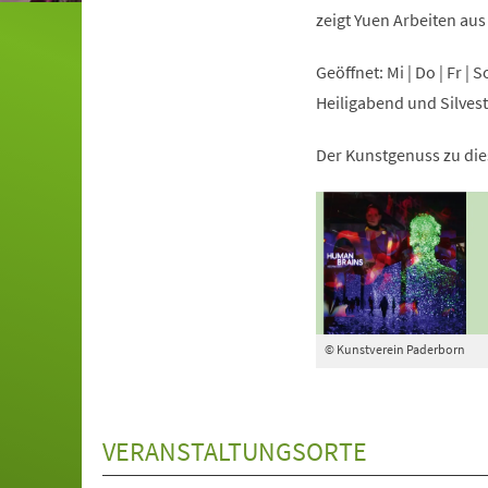
zeigt Yuen Arbeiten aus
Geöffnet: Mi | Do | Fr | 
Heiligabend und Silves
Der Kunstgenuss zu dies
© Kunstverein Paderborn
VERANSTALTUNGSORTE