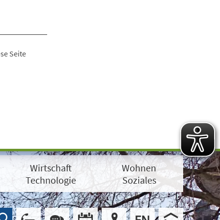
se Seite
Wirtschaft
Wohnen
Technologie
Soziales