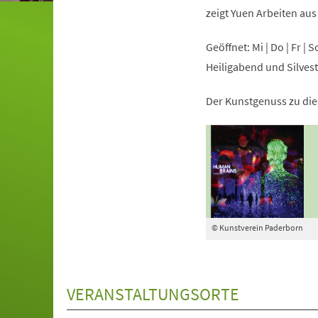
zeigt Yuen Arbeiten aus
Geöffnet: Mi | Do | Fr | 
Heiligabend und Silves
Der Kunstgenuss zu dies
© Kunstverein Paderborn
VERANSTALTUNGSORTE