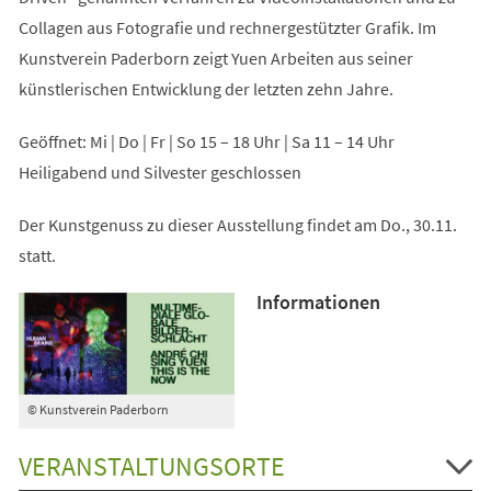
Collagen aus Fotografie und rechnergestützter Grafik. Im
Kunstverein Paderborn zeigt Yuen Arbeiten aus seiner
künstlerischen Entwicklung der letzten zehn Jahre.
Geöffnet: Mi | Do | Fr | So 15 – 18 Uhr | Sa 11 – 14 Uhr
Heiligabend und Silvester geschlossen
Der Kunstgenuss zu dieser Ausstellung findet am Do., 30.11.
statt.
Informationen
© Kunstverein Paderborn
VERANSTALTUNGSORTE