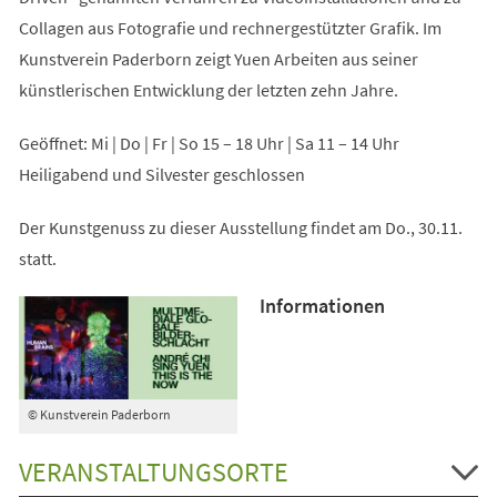
Collagen aus Fotografie und rechnergestützter Grafik. Im
Kunstverein Paderborn zeigt Yuen Arbeiten aus seiner
künstlerischen Entwicklung der letzten zehn Jahre.
Geöffnet: Mi | Do | Fr | So 15 – 18 Uhr | Sa 11 – 14 Uhr
Heiligabend und Silvester geschlossen
Der Kunstgenuss zu dieser Ausstellung findet am Do., 30.11.
statt.
Informationen
© Kunstverein Paderborn
VERANSTALTUNGSORTE