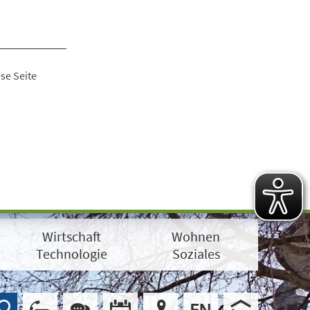
se Seite
Wirtschaft
Wohnen
Technologie
Soziales