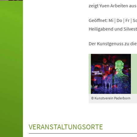
zeigt Yuen Arbeiten aus
Geöffnet: Mi | Do | Fr | 
Heiligabend und Silves
Der Kunstgenuss zu dies
© Kunstverein Paderborn
VERANSTALTUNGSORTE