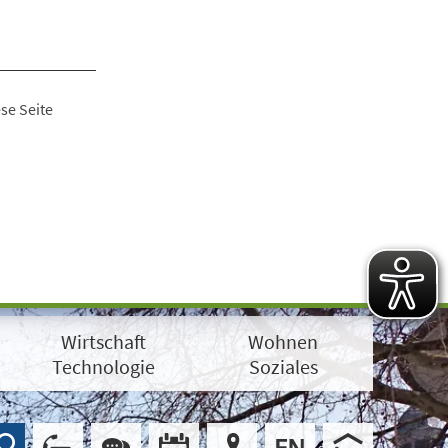
se Seite
Wirtschaft
Wohnen
Technologie
Soziales