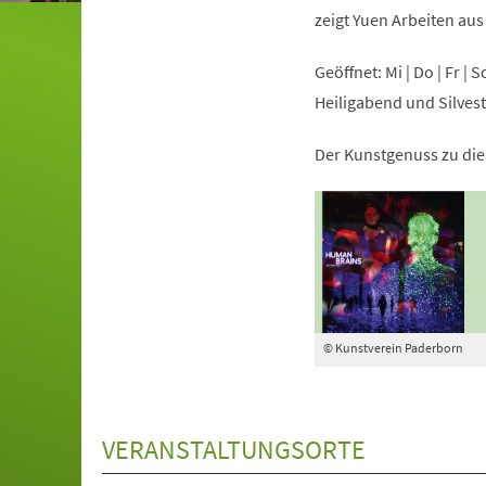
zeigt Yuen Arbeiten aus
Geöffnet: Mi | Do | Fr | 
Heiligabend und Silves
Der Kunstgenuss zu dies
© Kunstverein Paderborn
VERANSTALTUNGSORTE