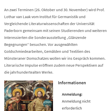
An zwei Terminen (26. Oktober und 30. November) wird Prof.
Lothar van Laak vom Institut für Germanistik und
Vergleichende Literaturwissenschaften der Universität
Paderborn gemeinsam mit seinen Studierenden und weiteren
Interessierten die Sonderausstellung „Glänzende
Begegnungen“ besuchen. Vor ausgewählten
Goldschmiedearbeiten, Gemälden und Textilien des
Münsteraner Domschatzes wollen wir ins Gespräch kommen.
Literarische Impulse eröffnen zudem neue Perspektiven auf
die jahrhundertealten Werke.
Informationen
Anmeldung nicht
erforderlich