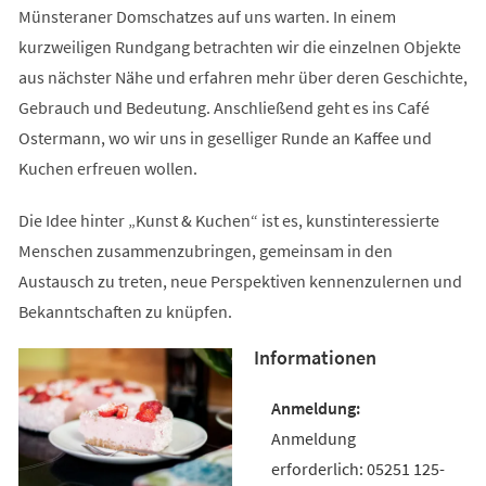
Münsteraner Domschatzes auf uns warten. In einem
kurzweiligen Rundgang betrachten wir die einzelnen Objekte
aus nächster Nähe und erfahren mehr über deren Geschichte,
Gebrauch und Bedeutung. Anschließend geht es ins Café
Ostermann, wo wir uns in geselliger Runde an Kaffee und
Kuchen erfreuen wollen.
Die Idee hinter „Kunst & Kuchen“ ist es, kunstinteressierte
Menschen zusammenzubringen, gemeinsam in den
Austausch zu treten, neue Perspektiven kennenzulernen und
Bekanntschaften zu knüpfen.
Informationen
Anmeldung
erforderlich: 05251 125-