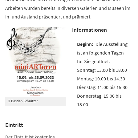
Arbeiten wurden bereits in diversen Galerien und Museen im
In- und Ausland präsentiert und prämiert.
Informationen
Die Ausstellung
ist an folgenden Tagen
für Sie geöffnet:
Sonntag: 13.00 bis 18.00
Montag: 10.00 bis 14.30
Dienstag: 11.00 bis 15.30
Donnerstag: 15.00 bis
© Bastian Schnitzer
18.00
Eintritt
Der Eintritt ist kostenlos