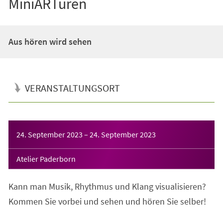
MiniARTuren
Aus hören wird sehen
VERANSTALTUNGSORT
Veranstaltungsinformationen
24. September 2023
–
24. September 2023
Atelier Paderborn
Kann man Musik, Rhythmus und Klang visualisieren?
Kommen Sie vorbei und sehen und hören Sie selber!