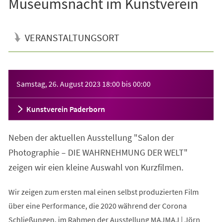
Museumsnacht im Kunstverein
VERANSTALTUNGSORT
Veranstaltungsinformationen
Samstag, 26. August 2023
18:00
bis
00:00
Kunstverein Paderborn
Neben der aktuellen Ausstellung "Salon der
Photographie – DIE WAHRNEHMUNG DER WELT"
zeigen wir eien kleine Auswahl von Kurzfilmen.
Wir zeigen zum ersten mal einen selbst produzierten Film
über eine Performance, die 2020 während der Corona
Schließungen, im Rahmen der Ausstellung MAJMAJ | Jörn