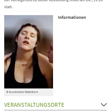
statt.
Informationen
© Kunstverein Paderborn
VERANSTALTUNGSORTE