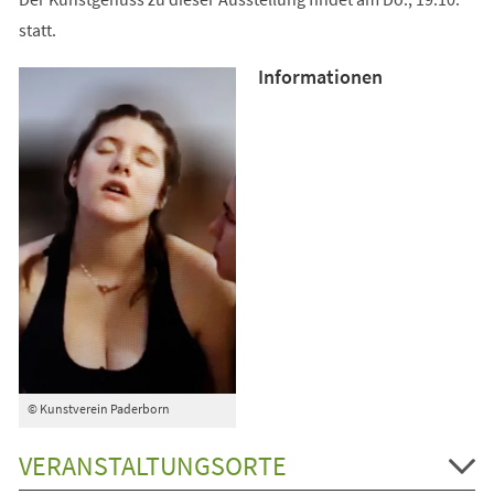
statt.
Informationen
© Kunstverein Paderborn
VERANSTALTUNGSORTE